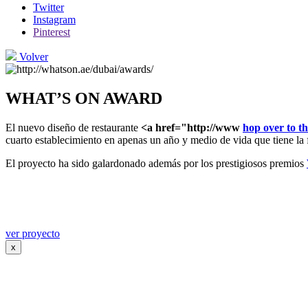
Twitter
Instagram
Pinterest
Volver
WHAT’S ON AWARD
El nuevo diseño de restaurante
<a href="http://www
hop over to thi
cuarto establecimiento en apenas un año y medio de vida que tiene la 
El proyecto ha sido galardonado además por los prestigiosos premios
ver proyecto
x