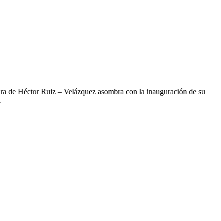
tura de Héctor Ruiz – Velázquez asombra con la inauguración de su
.