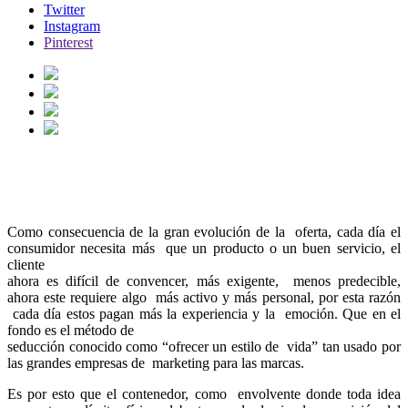
Twitter
Instagram
Pinterest
CENTRO ÚNICO
Ver Descripción
Ocultar
Como consecuencia de la gran evolución de la oferta, cada día el
consumidor necesita más que un producto o un buen servicio, el
cliente
ahora es difícil de convencer, más exigente, menos predecible,
ahora este requiere algo más activo y más personal, por esta razón
cada día estos pagan más la experiencia y la emoción. Que en el
fondo es el método de
seducción conocido como “ofrecer un estilo de vida” tan usado por
las grandes empresas de marketing para las marcas.
Es por esto que el contenedor, como envolvente donde toda idea