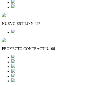
NUEVO ESTILO N.427
PROYECTO CONTRACT N.106
INSTITUTO
OFTALMOLOGICO